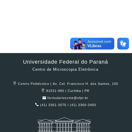
Universidade Federal do Paraná
Centro de Microscopia Eletrônica
Centro Politécnico | Av. Cel. Francisco H. dos Santos, 100
81531-980 | Curitiba | PR
formularioscme@ufpr.br
(41) 3361-3075 / (41) 3360-3493