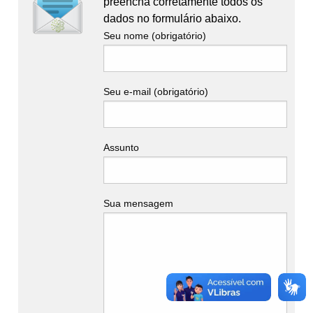
preencha corretamente todos os
dados no formulário abaixo.
Seu nome (obrigatório)
Seu e-mail (obrigatório)
Assunto
Sua mensagem