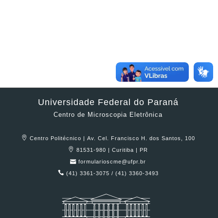
Universidade Federal do Paraná
Centro de Microscopia Eletrônica
Centro Politécnico | Av. Cel. Francisco H. dos Santos, 100
81531-980 | Curitiba | PR
formularioscme@ufpr.br
(41) 3361-3075 / (41) 3360-3493